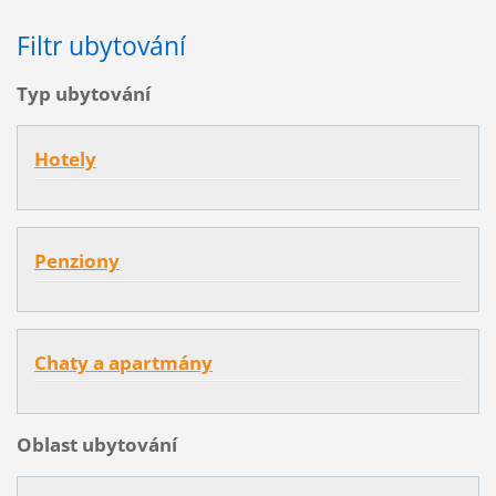
Filtr ubytování
Typ ubytování
Hotely
Penziony
Chaty a apartmány
Oblast ubytování