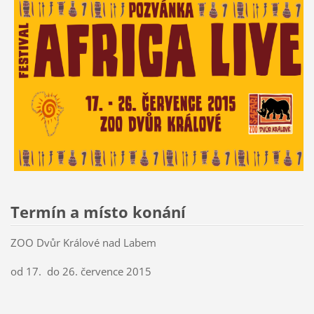
Termín a místo konání
ZOO Dvůr Králové nad Labem
od 17. do 26. července 2015