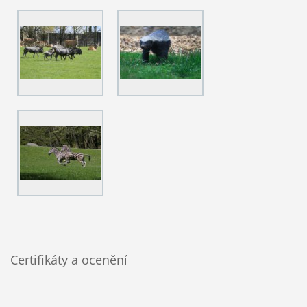
Certifikáty a ocenění