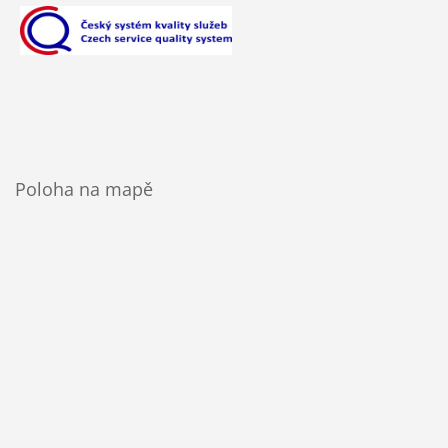
Poloha na mapě