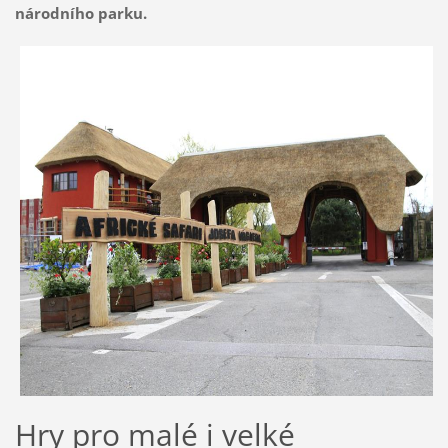
národního parku.
Hry pro malé i velké