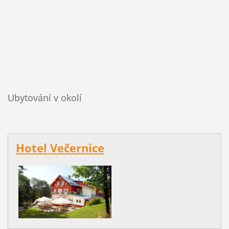
Ubytování v okolí
Hotel Večernice