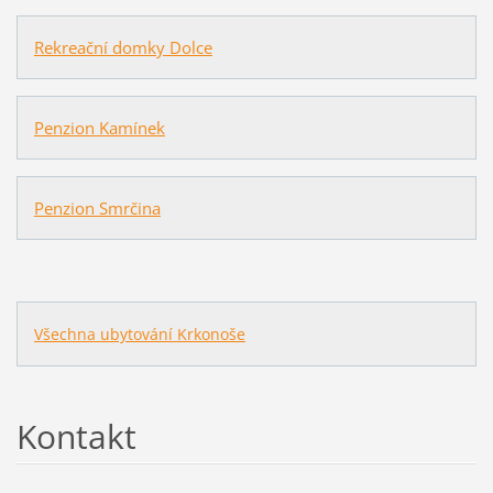
Rekreační domky Dolce
Penzion Kamínek
Penzion Smrčina
Všechna ubytování Krkonoše
Kontakt