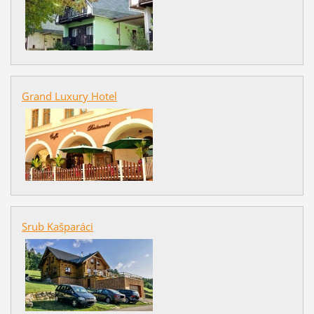
Grand Luxury Hotel
Srub Kašparáci