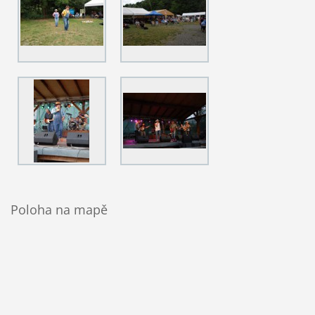
Poloha na mapě