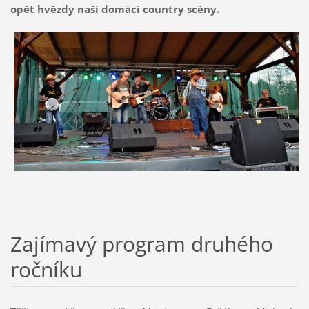
opět hvězdy naší domácí country scény.
Zajímavý program druhého
ročníku