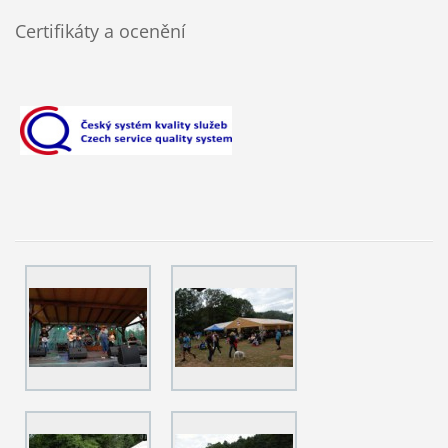
Certifikáty a ocenění