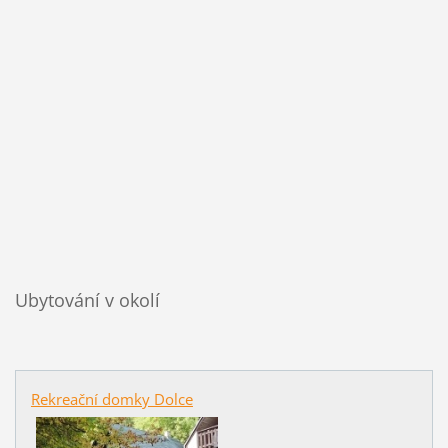
Ubytování v okolí
Rekreační domky Dolce