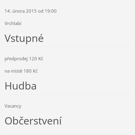
14. února 2015 od 19:00
Vrchlabí
Vstupné
předprodej 120 Kč
na místě 180 Kč
Hudba
Vacancy
Občerstvení