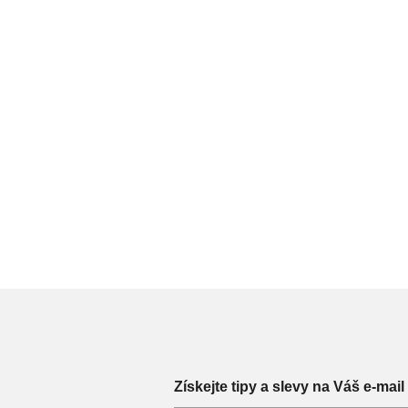
Získejte tipy a slevy na Váš e-mail