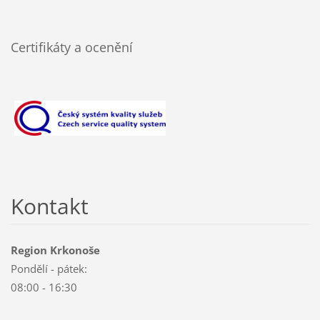
Certifikáty a ocenění
Kontakt
Region Krkonoše
Pondělí - pátek:
08:00 - 16:30